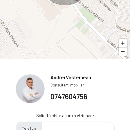
Andrei Vestemean
Consultant imobiliar
0747604756
Solicită chiar acum o vizionare
Telefon