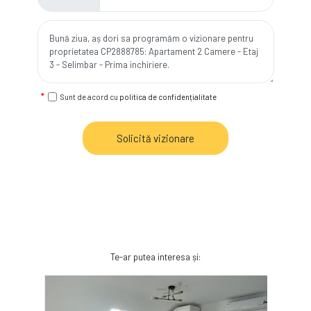
Sunt de acord cu
politica de confidențialitate
Solicită vizionare
Te-ar putea interesa și: