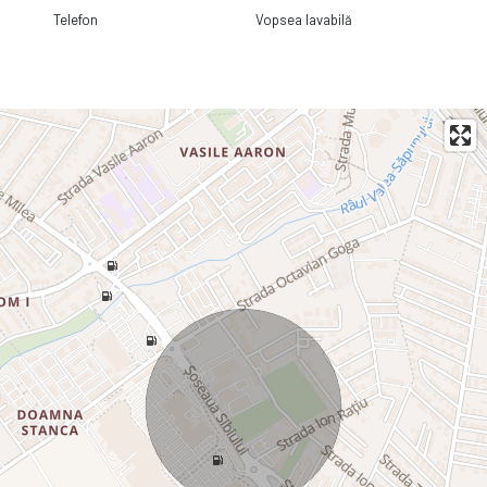
Telefon
Vopsea lavabilă