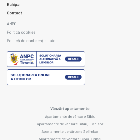
Echipa
Contact
ANPC
Politică cookies
Politică de confidențialitate
Vânzări apartamente
Apartamente de vânzare Sibiu
Apartamente de vânzare Sibiu, Turnisor
Apartamente de vânzare Selimbar
Apartamente de vânzare Sibiu, Tiglari