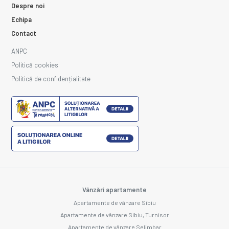
Despre noi
Echipa
Contact
ANPC
Politică cookies
Politică de confidențialitate
Vânzări apartamente
Apartamente de vânzare Sibiu
Apartamente de vânzare Sibiu, Turnisor
Apartamente de vânzare Selimbar