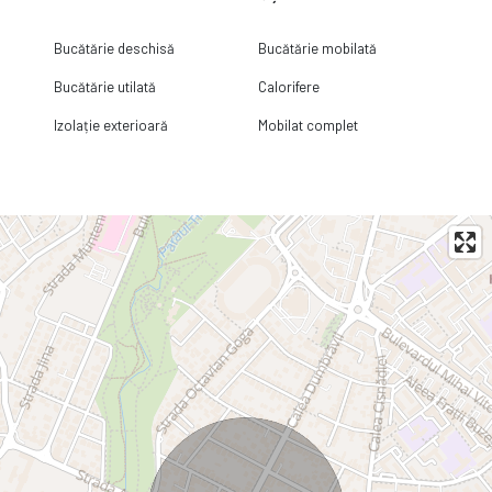
Bucătărie deschisă
Bucătărie mobilată
Bucătărie utilată
Calorifere
Izolație exterioară
Mobilat complet