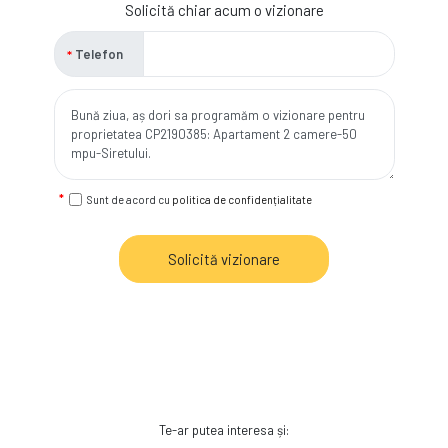
Solicită chiar acum o vizionare
Telefon
Sunt de acord cu
politica de confidențialitate
Solicită vizionare
Te-ar putea interesa și: