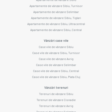
Apartamente de vânzare Sibiu, Turnisor
Apartamente de vânzare Selimbar
Apartamente de vânzare Sibiu, Tiglari
Apartamente de vânzare Sibiu, Ultracentral
Apartamente de vânzare Sibiu, Central
Vânzări case vile
Case vile de vânzare Sibiu
Case vile de vânzare Sibiu, Turnisor
Case vile de vânzare Avrig
Case vile de vânzare Selimbar
Case vile de vânzare Sibiu, Central
Case vile de vânzare Sibiu, Piata Cluj
Vânzări terenuri
Terenuri de vânzare Sibiu
Terenuri de vânzare Cisnadie
Terenuri de vânzare Avrig
Terenuri de vânzare Selimbar