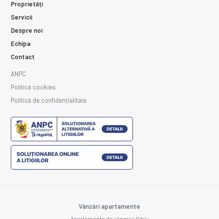
Proprietăți
Servicii
Despre noi
Echipa
Contact
ANPC
Politică cookies
Politică de confidențialitate
Vânzări apartamente
Apartamente de vânzare Sibiu