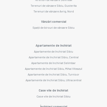
Terenuri de vânzare Sibiu, Gusterita
Terenuri de vânzare Avrig, Nord
Vânzări comercial
Spații de birouri de vânzare Sibiu
Apartamente de închiriat
Apartamente de închiriat Sibiu
Apartamente de închiriat Sibiu, Central
Apartamente de închiriat Selimbar
Apartamente de închiriat Sibiu, Mihai Viteazul
Apartamente de închiriat Sibiu, Turnisor
Apartamente de închiriat Sibiu, Ultracentral
Case vile de închiriat
Case vile de închiriat Sibiu
Închirieri comercial