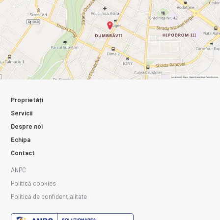
Proprietăți
Servicii
Despre noi
Echipa
Contact
ANPC
Politică cookies
Politică de confidențialitate