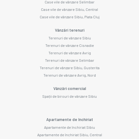
Case vile de vânzare Selimbar
Case vile de vânzare Sibiu, Central
Case vile de vânzare Sibiu, Piata Cluj
Vânzări terenuri
Terenuri de vânzare Sibiu
Terenuri de vânzare Cisnadie
Terenuri de vânzare Avrig
Terenuri de vânzare Selimbar
Terenuri de vânzare Sibiu, Gusterita
Terenuri de vânzare Avrig, Nord
Vânzări comercial
Spații de birouri de vânzare Sibiu
Apartamente de închiriat
Apartamente de închiriat Sibiu
Apartamente de închiriat Sibiu, Central