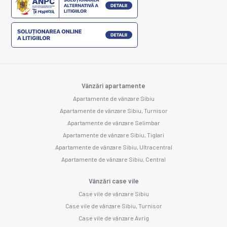
Vânzări apartamente
Apartamente de vânzare Sibiu
Apartamente de vânzare Sibiu, Turnisor
Apartamente de vânzare Selimbar
Apartamente de vânzare Sibiu, Tiglari
Apartamente de vânzare Sibiu, Ultracentral
Apartamente de vânzare Sibiu, Central
Vânzări case vile
Case vile de vânzare Sibiu
Case vile de vânzare Sibiu, Turnisor
Case vile de vânzare Avrig