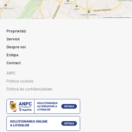
Proprietăți
Servicii
Despre noi
Echipa
Contact
ANPC
Politică cookies
Politică de confidențialitate