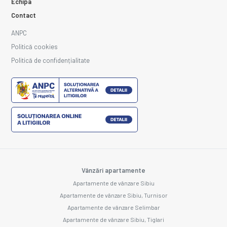
Echipa
Contact
ANPC
Politică cookies
Politică de confidențialitate
Vânzări apartamente
Apartamente de vânzare Sibiu
Apartamente de vânzare Sibiu, Turnisor
Apartamente de vânzare Selimbar
Apartamente de vânzare Sibiu, Tiglari