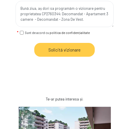
Sunt de acord cu
politica de confidențialitate
Solicită vizionare
Te-ar putea interesa și: