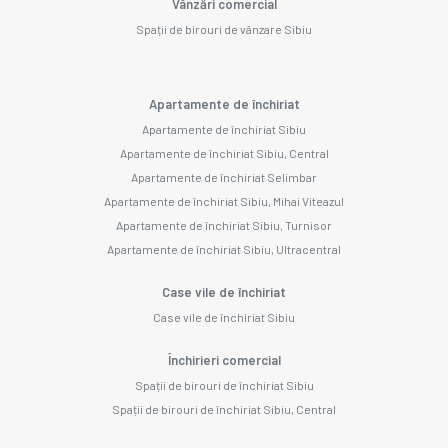
Vânzări comercial
Spații de birouri de vânzare Sibiu
Apartamente de închiriat
Apartamente de închiriat Sibiu
Apartamente de închiriat Sibiu, Central
Apartamente de închiriat Selimbar
Apartamente de închiriat Sibiu, Mihai Viteazul
Apartamente de închiriat Sibiu, Turnisor
Apartamente de închiriat Sibiu, Ultracentral
Case vile de închiriat
Case vile de închiriat Sibiu
Închirieri comercial
Spații de birouri de închiriat Sibiu
Spații de birouri de închiriat Sibiu, Central