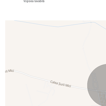
Vopsea lavabilă