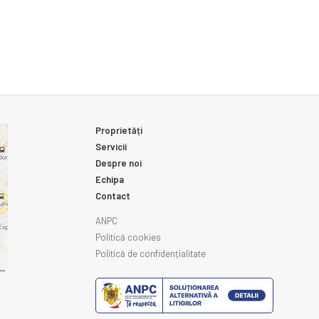
Proprietăți
Servicii
Despre noi
Echipa
Contact
ANPC
Politică cookies
Politică de confidențialitate