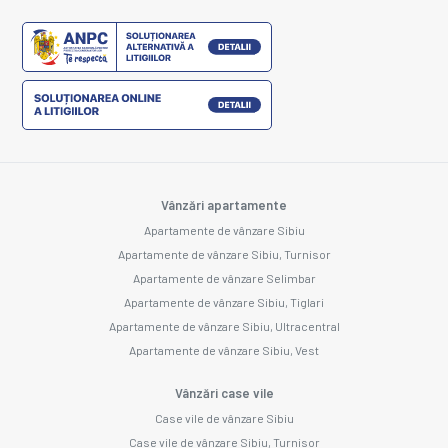
Vânzări apartamente
Apartamente de vânzare Sibiu
Apartamente de vânzare Sibiu, Turnisor
Apartamente de vânzare Selimbar
Apartamente de vânzare Sibiu, Tiglari
Apartamente de vânzare Sibiu, Ultracentral
Apartamente de vânzare Sibiu, Vest
Vânzări case vile
Case vile de vânzare Sibiu
Case vile de vânzare Sibiu, Turnisor