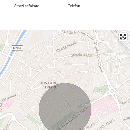
Străzi asfaltate
Telefon