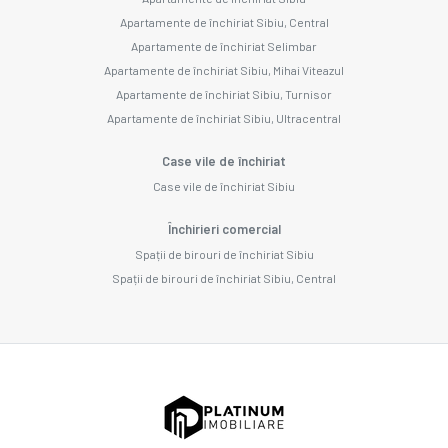
Apartamente de închiriat Sibiu, Central
Apartamente de închiriat Selimbar
Apartamente de închiriat Sibiu, Mihai Viteazul
Apartamente de închiriat Sibiu, Turnisor
Apartamente de închiriat Sibiu, Ultracentral
Case vile de închiriat
Case vile de închiriat Sibiu
Închirieri comercial
Spații de birouri de închiriat Sibiu
Spații de birouri de închiriat Sibiu, Central