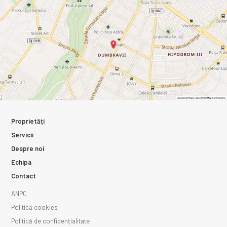
Proprietăți
Servicii
Despre noi
Echipa
Contact
ANPC
Politică cookies
Politică de confidențialitate