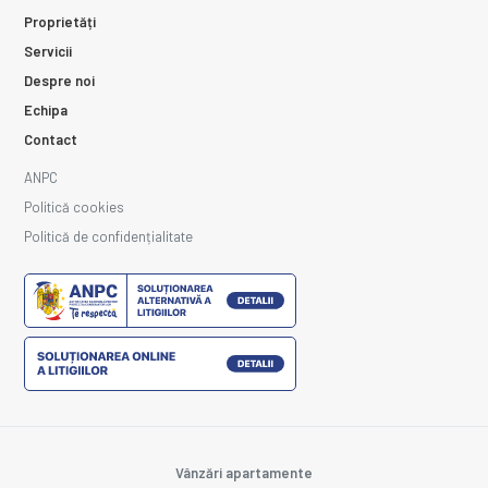
Proprietăți
Servicii
Despre noi
Echipa
Contact
ANPC
Politică cookies
Politică de confidențialitate
Vânzări apartamente