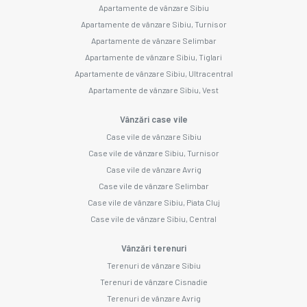
Apartamente de vânzare Sibiu
Apartamente de vânzare Sibiu, Turnisor
Apartamente de vânzare Selimbar
Apartamente de vânzare Sibiu, Tiglari
Apartamente de vânzare Sibiu, Ultracentral
Apartamente de vânzare Sibiu, Vest
Vânzări case vile
Case vile de vânzare Sibiu
Case vile de vânzare Sibiu, Turnisor
Case vile de vânzare Avrig
Case vile de vânzare Selimbar
Case vile de vânzare Sibiu, Piata Cluj
Case vile de vânzare Sibiu, Central
Vânzări terenuri
Terenuri de vânzare Sibiu
Terenuri de vânzare Cisnadie
Terenuri de vânzare Avrig