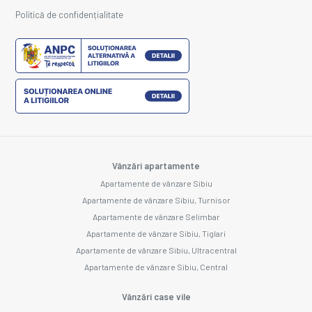
Politică de confidențialitate
Vânzări apartamente
Apartamente de vânzare Sibiu
Apartamente de vânzare Sibiu, Turnisor
Apartamente de vânzare Selimbar
Apartamente de vânzare Sibiu, Tiglari
Apartamente de vânzare Sibiu, Ultracentral
Apartamente de vânzare Sibiu, Central
Vânzări case vile