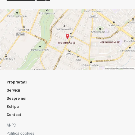
Proprietăți
Servicii
Despre noi
Echipa
Contact
ANPC
Politică cookies