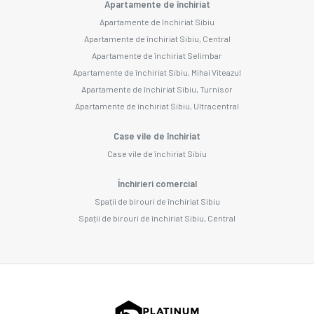
Apartamente de închiriat
Apartamente de închiriat Sibiu
Apartamente de închiriat Sibiu, Central
Apartamente de închiriat Selimbar
Apartamente de închiriat Sibiu, Mihai Viteazul
Apartamente de închiriat Sibiu, Turnisor
Apartamente de închiriat Sibiu, Ultracentral
Case vile de închiriat
Case vile de închiriat Sibiu
Închirieri comercial
Spații de birouri de închiriat Sibiu
Spații de birouri de închiriat Sibiu, Central