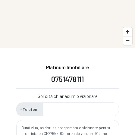
Platinum Imobiliare
0751478111
Solicită chiar acum o vizionare
Telefon