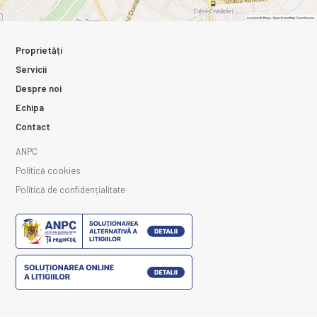
Proprietăți
Servicii
Despre noi
Echipa
Contact
ANPC
Politică cookies
Politică de confidențialitate