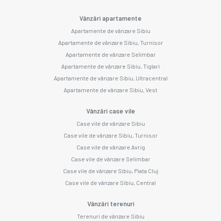
Vânzări apartamente
Apartamente de vânzare Sibiu
Apartamente de vânzare Sibiu, Turnisor
Apartamente de vânzare Selimbar
Apartamente de vânzare Sibiu, Tiglari
Apartamente de vânzare Sibiu, Ultracentral
Apartamente de vânzare Sibiu, Vest
Vânzări case vile
Case vile de vânzare Sibiu
Case vile de vânzare Sibiu, Turnisor
Case vile de vânzare Avrig
Case vile de vânzare Selimbar
Case vile de vânzare Sibiu, Piata Cluj
Case vile de vânzare Sibiu, Central
Vânzări terenuri
Terenuri de vânzare Sibiu