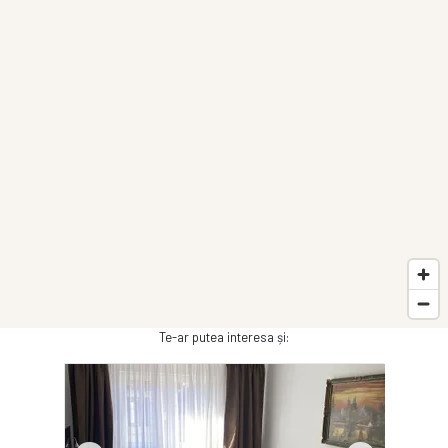
Te-ar putea interesa și: