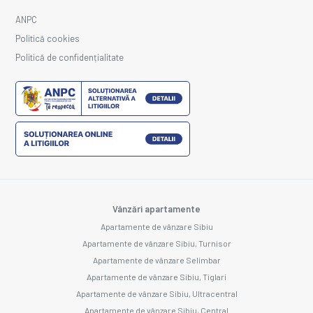
ANPC
Politică cookies
Politică de confidențialitate
Vânzări apartamente
Apartamente de vânzare Sibiu
Apartamente de vânzare Sibiu, Turnisor
Apartamente de vânzare Selimbar
Apartamente de vânzare Sibiu, Tiglari
Apartamente de vânzare Sibiu, Ultracentral
Apartamente de vânzare Sibiu, Central