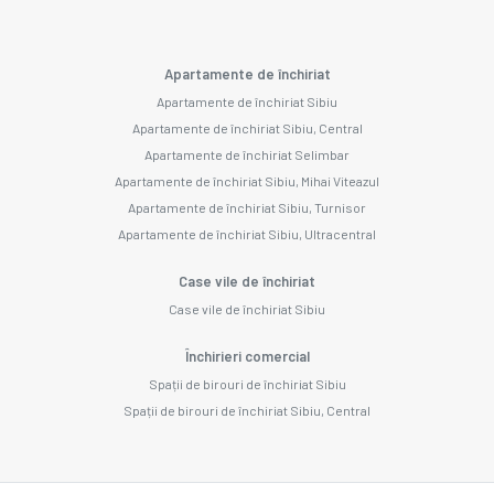
Apartamente de închiriat
Apartamente de închiriat Sibiu
Apartamente de închiriat Sibiu, Central
Apartamente de închiriat Selimbar
Apartamente de închiriat Sibiu, Mihai Viteazul
Apartamente de închiriat Sibiu, Turnisor
Apartamente de închiriat Sibiu, Ultracentral
Case vile de închiriat
Case vile de închiriat Sibiu
Închirieri comercial
Spații de birouri de închiriat Sibiu
Spații de birouri de închiriat Sibiu, Central