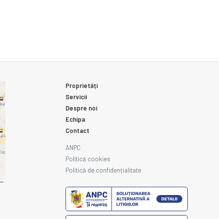
Proprietăți
Servicii
Despre noi
Echipa
Contact
ANPC
Politică cookies
Politică de confidențialitate