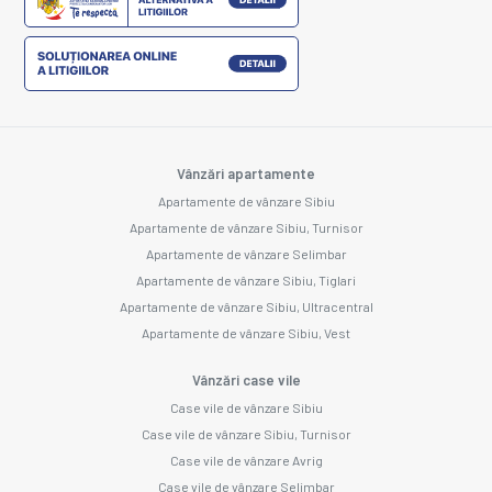
Vânzări apartamente
Apartamente de vânzare Sibiu
Apartamente de vânzare Sibiu, Turnisor
Apartamente de vânzare Selimbar
Apartamente de vânzare Sibiu, Tiglari
Apartamente de vânzare Sibiu, Ultracentral
Apartamente de vânzare Sibiu, Vest
Vânzări case vile
Case vile de vânzare Sibiu
Case vile de vânzare Sibiu, Turnisor
Case vile de vânzare Avrig
Case vile de vânzare Selimbar