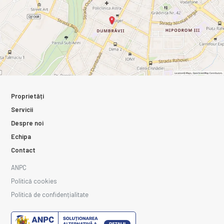
Proprietăți
Servicii
Despre noi
Echipa
Contact
ANPC
Politică cookies
Politică de confidențialitate